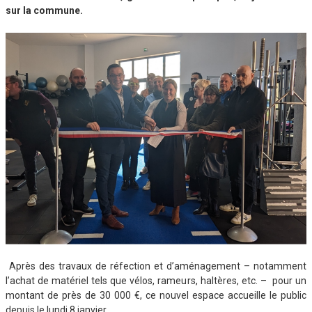
sur la commune.
Après des travaux de réfection et d’aménagement – notamment
l’achat de matériel tels que vélos, rameurs, haltères, etc. – pour un
montant de près de 30 000 €, ce nouvel espace accueille le public
depuis le lundi 8 janvier.