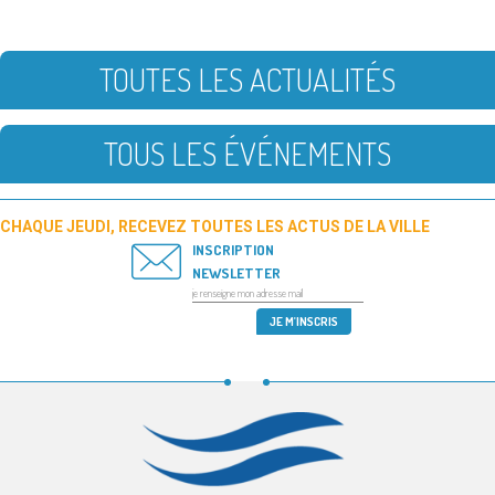
TOUTES LES ACTUALITÉS
TOUS LES ÉVÉNEMENTS
CHAQUE JEUDI, RECEVEZ TOUTES LES ACTUS DE LA VILLE
INSCRIPTION
NEWSLETTER