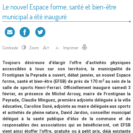
Le nouvel Espace forme, santé et bien-être
municipal a été inauguré
Contraste
Zoom
Imprimer
Toujours désireuse d’élargir l’offre d’activités physiques
accessibles à tous sur son territoire, la municipalité de
Frontignan la Peyrade a ouvert, début janvier, un nouvel Espace
2
forme, santé et bien-être (EFSB) de près de 170 m
au sein de la
salle de sports Henri-Ferrari. Officiellement inauguré samedi 3
février, en présence de Michel Arrouy, maire de Frontignan la
Peyrade, Claudie Minguez, première adjointe déléguée à la ville
éducative, Caroline Suné, adjointe au maire déléguée aux sports
et activités de pleine nature, David Jardon, conseiller municipal
délégué à la santé publique d’élus de la commune et de
responsables des associations qui en bénéficieront, cet EFSB
vient ainsi étoffer l’offre, gratuite ou à petit prix, déjà existante