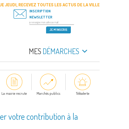
E JEUDI, RECEVEZ TOUTES LES ACTUS DE LA VILLE
INSCRIPTION
NEWSLETTER
MES
DÉMARCHES
La mairie recrute
Marchés publics
Téléalerte
ter votre contribution à la