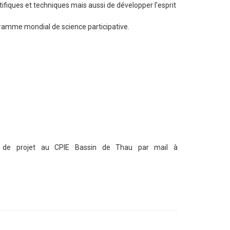
fiques et techniques mais aussi de développer l’esprit
ogramme mondial de science participative.
ffe de projet au CPIE Bassin de Thau par mail à