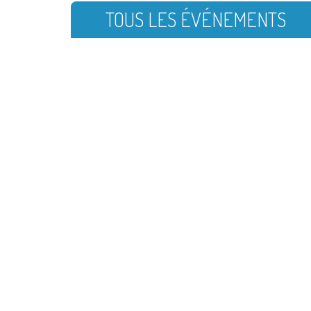
TOUS LES ÉVÉNEMENTS