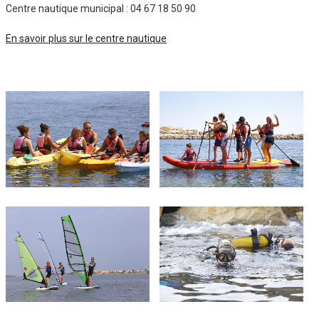
Centre nautique municipal : 04 67 18 50 90
En savoir plus sur le centre nautique