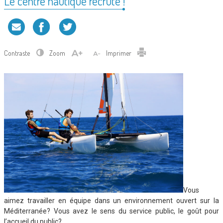
Le centre nautique recrute !
Contraste
Zoom
Imprimer
Vous
aimez travailler en équipe dans un environnement ouvert sur la
Méditerranée? Vous avez le sens du service public, le goût pour
l’accueil du public?