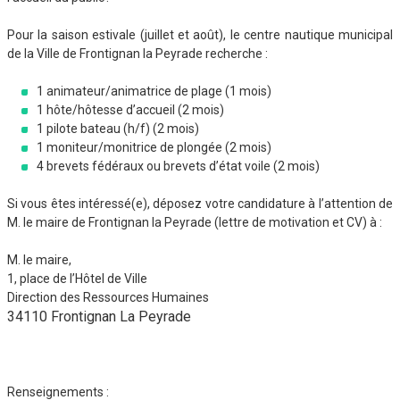
Pour la saison estivale (juillet et août), le centre nautique municipal
de la Ville de Frontignan la Peyrade recherche :
1 animateur/animatrice de plage (1 mois)
1 hôte/hôtesse d’accueil (2 mois)
1 pilote bateau (h/f) (2 mois)
1 moniteur/monitrice de plongée (2 mois)
4 brevets fédéraux ou brevets d’état voile (2 mois)
Si vous êtes intéressé(e), déposez votre candidature à l’attention de
M. le maire de Frontignan la Peyrade (lettre de motivation et CV) à :
M. le maire,
1, place de l’Hôtel de Ville
Direction des Ressources Humaines
34110 Frontignan La Peyrade
Renseignements :