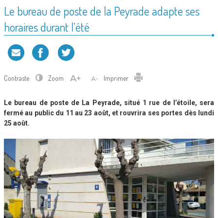
Le bureau de poste de la Peyrade adapte ses
horaires durant l’été
Contraste
Zoom
Imprimer
Le bureau de poste de La Peyrade, situé 1 rue de l’étoile, sera
fermé au public du 11 au 23 août, et rouvrira ses portes dès lundi
25 août.