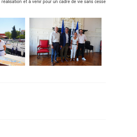
réalisation et à venir pour un cadre de vie sans cesse