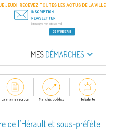
E JEUDI, RECEVEZ TOUTES LES ACTUS DE LA VILLE
INSCRIPTION
NEWSLETTER
MES
DÉMARCHES
La mairie recrute
Marchés publics
Téléalerte
re de l’Hérault et sous-préfète