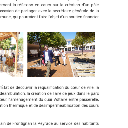
ent la réflexion en cours sur la création d’un pôle
ccasion de partager avec la secrétaire générale de la
ne, qui pourraient faire l’objet d’un soutien financier
’État de découvrir la requalification du cœur de ville, la
ambulation, la création de l’aire de jeux dans le parc
steur, l’aménagement du quai Voltaire entre passerelle,
ovation thermique et de désimperméabilisation des cours
ain de Frontignan la Peyrade au service des habitants