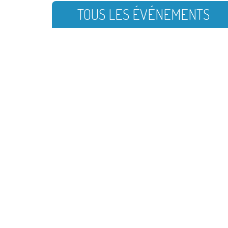
TOUS LES ÉVÉNEMENTS