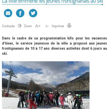
La ville emmène les jeunes frontignanais au ski
Contraste
Zoom
Imprimer
Dans le cadre de sa programmation kifo pour les vacances
d’hiver, le service jeunesse de la ville a proposé aux jeunes
frontignanais de 10 à 17 ans diverses activités dont 6 jours au
ski.