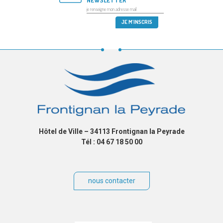
NEWSLETTER
Hôtel de Ville – 34113 Frontignan la Peyrade
Tél : 04 67 18 50 00
nous contacter