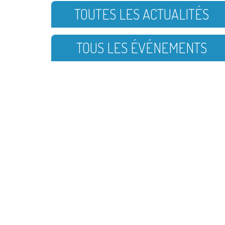
TOUTES LES ACTUALITÉS
TOUS LES ÉVÉNEMENTS