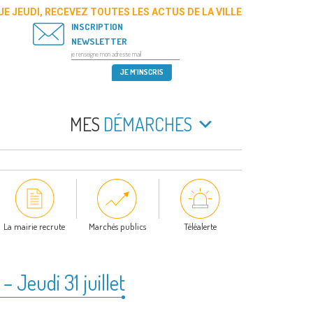
E JEUDI, RECEVEZ TOUTES LES ACTUS DE LA VILLE
INSCRIPTION
NEWSLETTER
MES
DÉMARCHES
La mairie recrute
Marchés publics
Téléalerte
– Jeudi 31 juillet