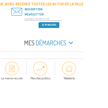
E JEUDI, RECEVEZ TOUTES LES ACTUS DE LA VILLE
INSCRIPTION
NEWSLETTER
MES
DÉMARCHES
La mairie recrute
Marchés publics
Téléalerte