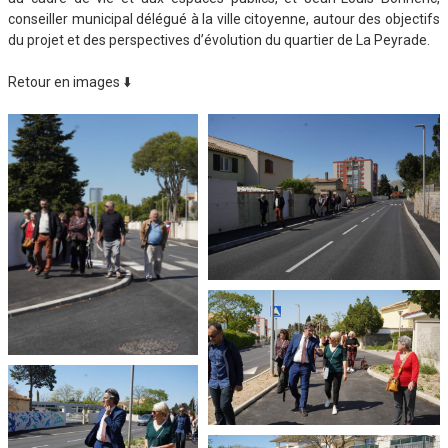
conseiller municipal délégué à la ville citoyenne, autour des objectifs
du projet et des perspectives d’évolution du quartier de La Peyrade.
Retour en images ⬇️