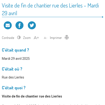
Visite de fin de chantier rue des Lierles – Mardi
29 avril
Contraste
Zoom
Imprimer
C’était quand ?
Mardi 29 avril 2025
C’était où ?
Rue des Lierles
C’était quoi ?
Visite de fin de chantier rue des Lierles