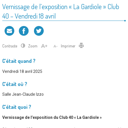
Vernissage de l’exposition « La Gardiole » Club
40 – Vendredi 18 avril
Contraste
Zoom
Imprimer
C’était quand ?
Vendredi 18 avril 2025
C’était où ?
Salle Jean-Claude Izzo
C’était quoi ?
Vernissage de l’exposition du Club 40 « La Gardiole »