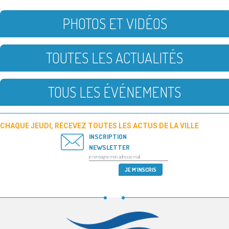
PHOTOS ET VIDÉOS
TOUTES LES ACTUALITÉS
TOUS LES ÉVÉNEMENTS
CHAQUE JEUDI, RECEVEZ TOUTES LES ACTUS DE LA VILLE
INSCRIPTION
NEWSLETTER