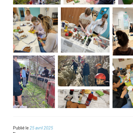
Publié
Publié le
25 avril 2025