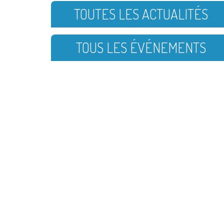
TOUTES LES ACTUALITÉS
TOUS LES ÉVÉNEMENTS