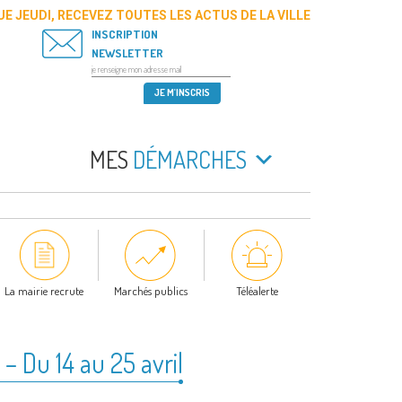
E JEUDI, RECEVEZ TOUTES LES ACTUS DE LA VILLE
INSCRIPTION
NEWSLETTER
MES
DÉMARCHES
La mairie recrute
Marchés publics
Téléalerte
– Du 14 au 25 avril