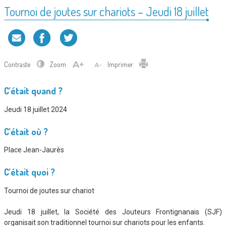
Tournoi de joutes sur chariots – Jeudi 18 juillet
Contraste
Zoom
Imprimer
C’était quand ?
Jeudi 18 juillet 2024
C’était où ?
Place Jean-Jaurès
C’était quoi ?
Tournoi de joutes sur chariot
Jeudi 18 juillet, la Société des Jouteurs Frontignanais (SJF)
organisait son traditionnel tournoi sur chariots pour les enfants.