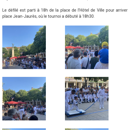
Le défilé est parti à 18h de la place de l’Hôtel de Ville pour arriver
place Jean-Jaurès, où le tournoi a débuté à 18h30.