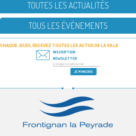
TOUTES LES ACTUALITÉS
TOUS LES ÉVÉNEMENTS
CHAQUE JEUDI, RECEVEZ TOUTES LES ACTUS DE LA VILLE
INSCRIPTION
NEWSLETTER