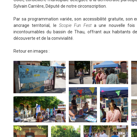
Sylvain Carrière, Député de notre circonscription.
Par sa programmation variée, son accessibilité gratuite, son 
ancrage territorial, le
Scopie Fun Fest
a une nouvelle fois 
incontournables du bassin de Thau, offrant aux habitants de
découverte et de la convivialité.
Retour en images :