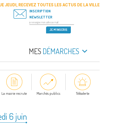
E JEUDI, RECEVEZ TOUTES LES ACTUS DE LA VILLE
INSCRIPTION
NEWSLETTER
MES
DÉMARCHES
La mairie recrute
Marchés publics
Téléalerte
di 6 juin