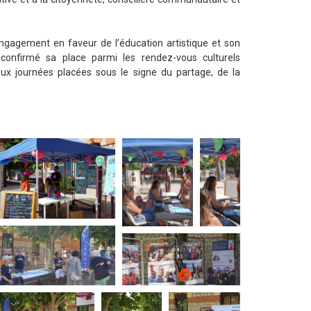
engagement en faveur de l’éducation artistique et son
confirmé sa place parmi les rendez-vous culturels
ux journées placées sous le signe du partage, de la