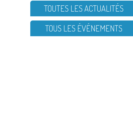
TOUTES LES ACTUALITÉS
TOUS LES ÉVÉNEMENTS