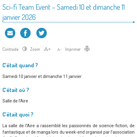
Sci-fi Team Event – Samedi 10 et dimanche 11
janvier 2026
Contraste
Zoom
Imprimer
C’était quand ?
Samedi 10 janvier et dimanche 11 janvier
C’était où ?
Salle de l’Aire
C’était quoi ?
La salle de l’Aire a rassemblé les passionnés de science-fiction, de
fantastique et de manga lors du week-end organisé par l’association