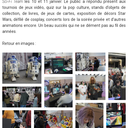
Sci-Fi Team
les 10 et 11 janvier. Le public a répondu présent aux
tournois de jeux vidéo, quiz sur la pop culture, stands d’objets de
collection, de livres, de jeux de cartes, exposition de décors Star
Wars, défilé de cosplay, concerts lors de la soirée privée et d’autres
animations encore. Un beau succès qui ne se dément pas au fil des
années.
Retour en images :