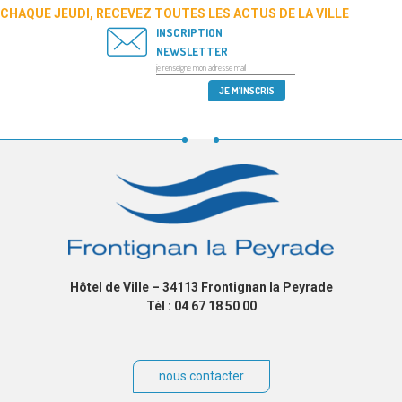
CHAQUE JEUDI, RECEVEZ TOUTES LES ACTUS DE LA VILLE
INSCRIPTION
NEWSLETTER
Hôtel de Ville – 34113 Frontignan la Peyrade
Tél : 04 67 18 50 00
nous contacter