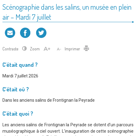
Scénographie dans les salins, un musée en plein
air – Mardi 7 juillet
Contraste
Zoom
Imprimer
C’était quand ?
Mardi 7 juillet 2026
C’était où ?
Dans les anciens salins de Frontignan la Peyrade
C’était quoi ?
Les anciens salins de Frontignan la Peyrade se dotent d’un parcours
muséographique à ciel ouvert. L’inauguration de cette scénographie