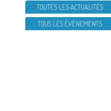
TOUTES LES ACTUALITÉS
TOUS LES ÉVÉNEMENTS