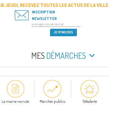
E JEUDI, RECEVEZ TOUTES LES ACTUS DE LA VILLE
INSCRIPTION
NEWSLETTER
MES
DÉMARCHES
La mairie recrute
Marchés publics
Téléalerte