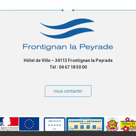
Hôtel de Ville – 34113 Frontignan la Peyrade
Tél : 04 67 18 50 00
nous contacter