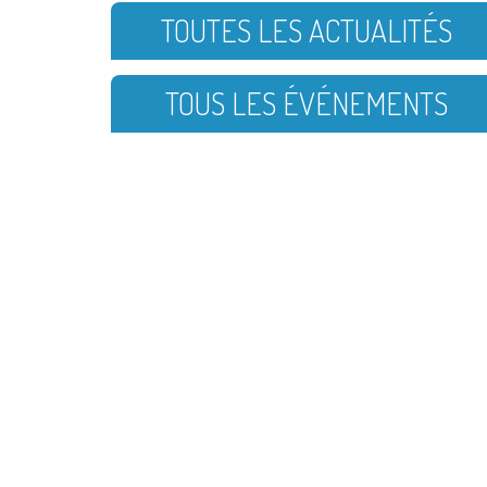
TOUTES LES ACTUALITÉS
TOUS LES ÉVÉNEMENTS