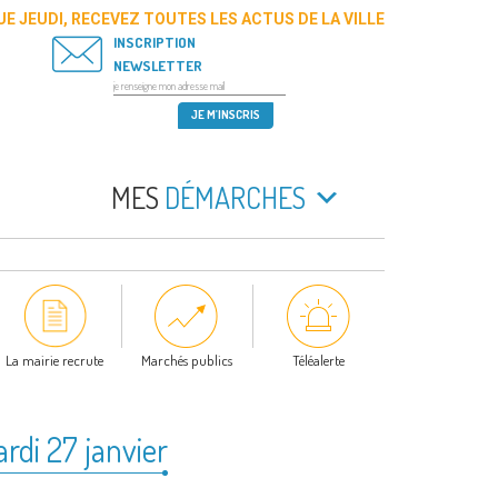
E JEUDI, RECEVEZ TOUTES LES ACTUS DE LA VILLE
INSCRIPTION
NEWSLETTER
MES
DÉMARCHES
La mairie recrute
Marchés publics
Téléalerte
rdi 27 janvier