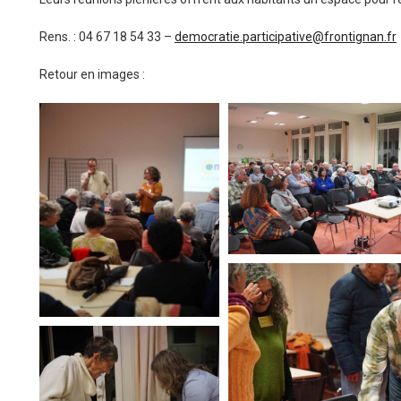
Rens. : 04 67 18 54 33 –
democratie.participative@frontignan.fr
Retour en images :