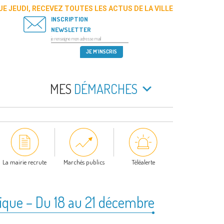
E JEUDI, RECEVEZ TOUTES LES ACTUS DE LA VILLE
INSCRIPTION
NEWSLETTER
MES
DÉMARCHES
La mairie recrute
Marchés publics
Téléalerte
ique – Du 18 au 21 décembre