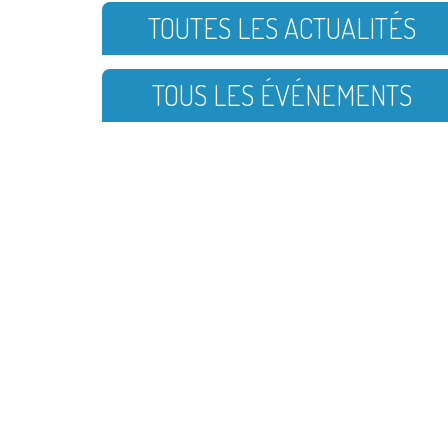
TOUTES LES ACTUALITÉS
TOUS LES ÉVÉNEMENTS