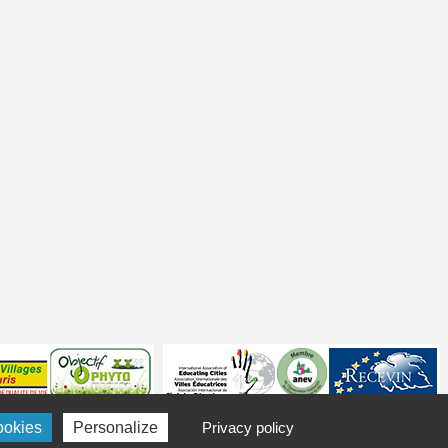
ookies
Personalize
Privacy policy
Politique de confidentialité