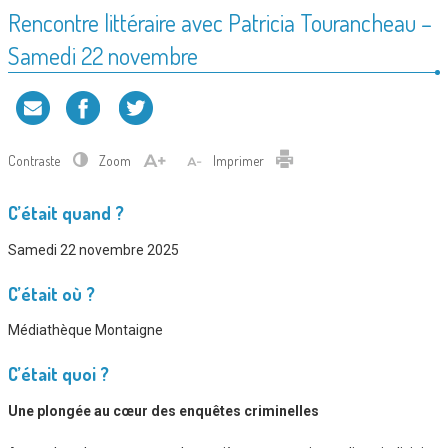
Rencontre littéraire avec Patricia Tourancheau –
Samedi 22 novembre
Contraste
Zoom
Imprimer
C’était quand ?
Samedi 22 novembre 2025
C’était où ?
Médiathèque Montaigne
C’était quoi ?
Une plongée au cœur des enquêtes criminelles