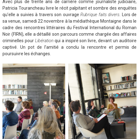
Avec plus de trente ans de carrière comme journaliste judiciaire,
Patricia Tourancheau livre le récit palpitant et sombre des enquêtes
qu’elle a suivies à travers son ouvrage
Rubrique faits divers
. Lors de
sa venue, samedi 22 novembre à la médiathèque Montaigne dans le
cadre des rencontres littéraires du Festival International du Roman
Noir (FIRN), elle a détaillé son parcours comme chargée des affaires
criminelles pour
Libération
qui a inspiré son livre, devant un auditoire
captivé. Un pot de l’amitié a conclu la rencontre et permis de
poursuivre les échanges.