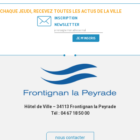
CHAQUE JEUDI, RECEVEZ TOUTES LES ACTUS DE LA VILLE
INSCRIPTION
NEWSLETTER
Hôtel de Ville – 34113 Frontignan la Peyrade
Tél : 04 67 18 50 00
nous contacter