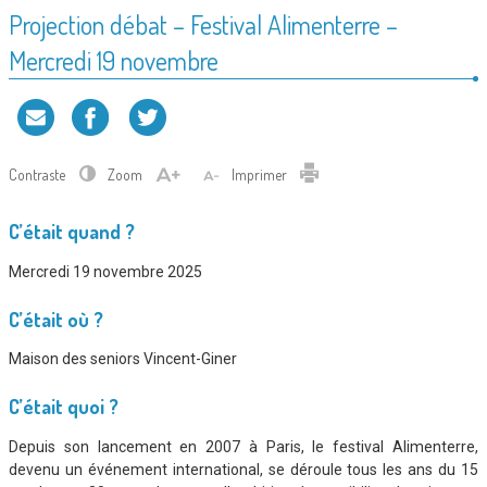
Projection débat – Festival Alimenterre –
Mercredi 19 novembre
Contraste
Zoom
Imprimer
C’était quand ?
Mercredi 19 novembre 2025
C’était où ?
Maison des seniors Vincent-Giner
C’était quoi ?
Depuis son lancement en 2007 à Paris, le festival Alimenterre,
devenu un événement international, se déroule tous les ans du 15