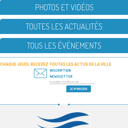
PHOTOS ET VIDÉOS
TOUTES LES ACTUALITÉS
TOUS LES ÉVÉNEMENTS
CHAQUE JEUDI, RECEVEZ TOUTES LES ACTUS DE LA VILLE
INSCRIPTION
NEWSLETTER