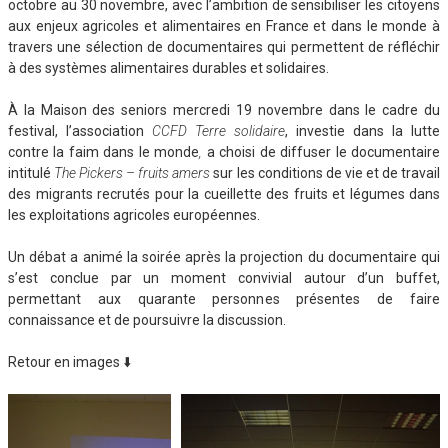
octobre au 30 novembre, avec l’ambition de sensibiliser les citoyens
aux enjeux agricoles et alimentaires en France et dans le monde à
travers une sélection de documentaires qui permettent de réfléchir
à des systèmes alimentaires durables et solidaires.
À la Maison des seniors mercredi 19 novembre dans le cadre du
festival, l’association
CCFD Terre solidaire
, investie dans la lutte
contre la faim dans le monde
,
a choisi de diffuser le documentaire
intitulé
The Pickers – fruits amers
sur les conditions de vie et de travail
des migrants recrutés pour la cueillette des fruits et légumes dans
les exploitations agricoles européennes.
Un débat a animé la soirée après la projection du documentaire qui
s’est conclue par un moment convivial autour d’un buffet,
permettant aux quarante personnes présentes de faire
connaissance et de poursuivre la discussion.
Retour en images ⬇️