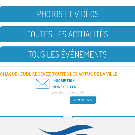
PHOTOS ET VIDÉOS
TOUTES LES ACTUALITÉS
TOUS LES ÉVÉNEMENTS
CHAQUE JEUDI, RECEVEZ TOUTES LES ACTUS DE LA VILLE
INSCRIPTION
NEWSLETTER