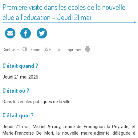
Première visite dans les écoles de la nouvelle
élue à l’éducation – Jeudi 21 mai
Contraste
Zoom
Imprimer
C’était quand ?
Jeudi 21 mai 2026
C’était où ?
Dans les écoles publiques de la ville
C’était quoi ?
Jeudi 21 mai, Michel Arrouy, maire de Frontignan la Peyrade, et
Marie-Françoise De Mori, la nouvelle maire-adjointe déléguée à