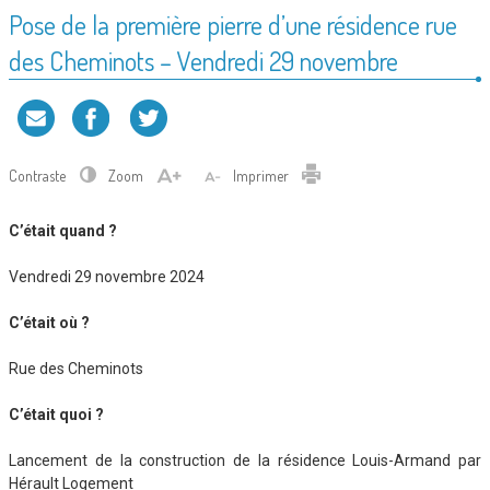
Pose de la première pierre d’une résidence rue
des Cheminots – Vendredi 29 novembre
Contraste
Zoom
Imprimer
C’était quand ?
Vendredi 29 novembre 2024
C’était où ?
Rue des Cheminots
C’était quoi ?
Lancement de la construction de la résidence Louis-Armand par
Hérault Logement