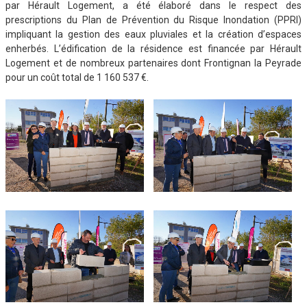
par Hérault Logement, a été élaboré dans le respect des
prescriptions du Plan de Prévention du Risque Inondation (PPRI)
impliquant la gestion des eaux pluviales et la création d’espaces
enherbés. L’édification de la résidence est financée par Hérault
Logement et de nombreux partenaires dont Frontignan la Peyrade
pour un coût total de 1 160 537 €.