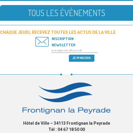
TOUS LES ÉVÉNEMENTS
CHAQUE JEUDI, RECEVEZ TOUTES LES ACTUS DE LA VILLE
INSCRIPTION
NEWSLETTER
Hôtel de Ville – 34113 Frontignan la Peyrade
Tél : 04 67 18 50 00