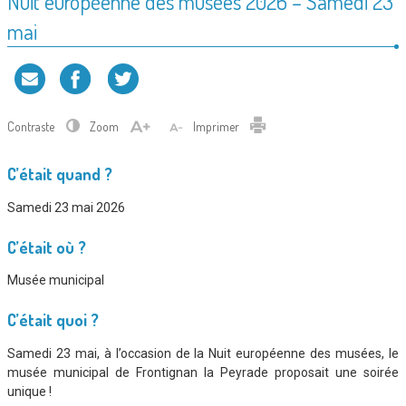
Nuit européenne des musées 2026 – Samedi 23
mai
Contraste
Zoom
Imprimer
C’était quand ?
Samedi 23 mai 2026
C’était où ?
Musée municipal
C’était quoi ?
Samedi 23 mai, à l’occasion de la Nuit européenne des musées, le
musée municipal de Frontignan la Peyrade proposait une soirée
unique !