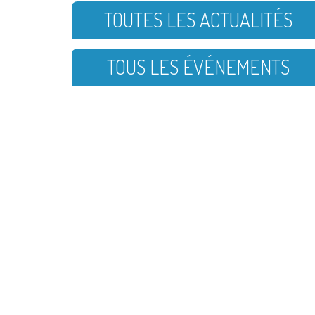
TOUTES LES ACTUALITÉS
TOUS LES ÉVÉNEMENTS