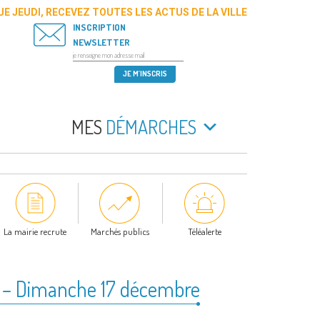
E JEUDI, RECEVEZ TOUTES LES ACTUS DE LA VILLE
INSCRIPTION
NEWSLETTER
MES
DÉMARCHES
La mairie recrute
Marchés publics
Téléalerte
ns – Dimanche 17 décembre