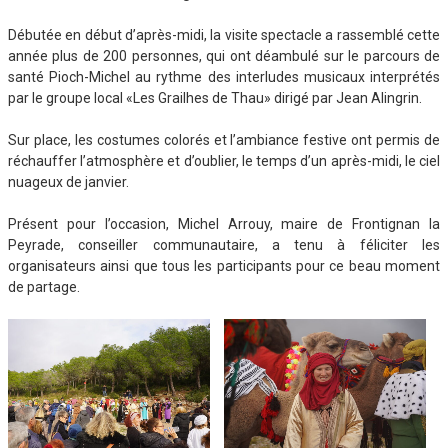
Débutée en début d’après-midi, la visite spectacle a rassemblé cette
année plus de 200 personnes, qui ont déambulé sur le parcours de
santé Pioch-Michel au rythme des interludes musicaux interprétés
par le groupe local «Les Grailhes de Thau» dirigé par Jean Alingrin.
Sur place, les costumes colorés et l’ambiance festive ont permis de
réchauffer l’atmosphère et d’oublier, le temps d’un après-midi, le ciel
nuageux de janvier.
Présent pour l’occasion, Michel Arrouy, maire de Frontignan la
Peyrade, conseiller communautaire, a tenu à féliciter les
organisateurs ainsi que tous les participants pour ce beau moment
de partage.