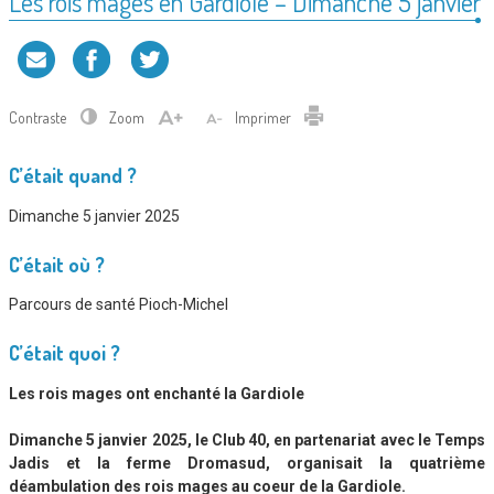
Les rois mages en Gardiole – Dimanche 5 janvier
Contraste
Zoom
Imprimer
C’était quand ?
Dimanche 5 janvier 2025
C’était où ?
Parcours de santé Pioch-Michel
C’était quoi ?
Les rois mages ont enchanté la Gardiole
Dimanche 5 janvier 2025, le Club 40, en partenariat avec le Temps
Jadis et la ferme Dromasud, organisait la quatrième
déambulation des rois mages au coeur de la Gardiole.