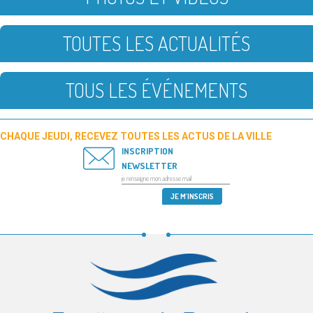
TOUTES LES ACTUALITÉS
TOUS LES ÉVÉNEMENTS
CHAQUE JEUDI, RECEVEZ TOUTES LES ACTUS DE LA VILLE
INSCRIPTION
NEWSLETTER