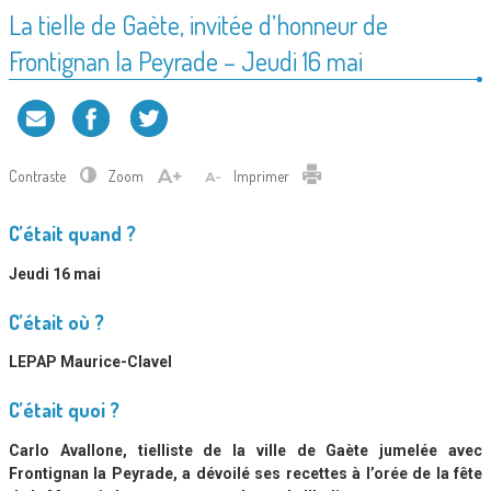
La tielle de Gaète, invitée d’honneur de
Frontignan la Peyrade – Jeudi 16 mai
Contraste
Zoom
Imprimer
C’était quand ?
Jeudi 16 mai
C’était où ?
LEPAP Maurice-Clavel
C’était quoi ?
Carlo Avallone, tielliste de la ville de Gaète jumelée avec
Frontignan la Peyrade, a dévoilé ses recettes à l’orée de la fête