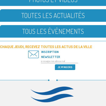
TOUTES LES ACTUALITÉS
TOUS LES ÉVÉNEMENTS
CHAQUE JEUDI, RECEVEZ TOUTES LES ACTUS DE LA VILLE
INSCRIPTION
NEWSLETTER