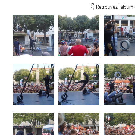
👇 Retrouvez l’album 