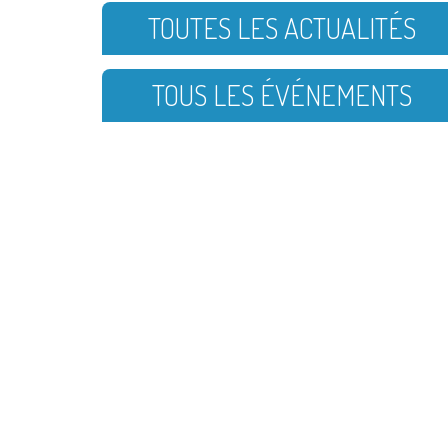
TOUTES LES ACTUALITÉS
TOUS LES ÉVÉNEMENTS