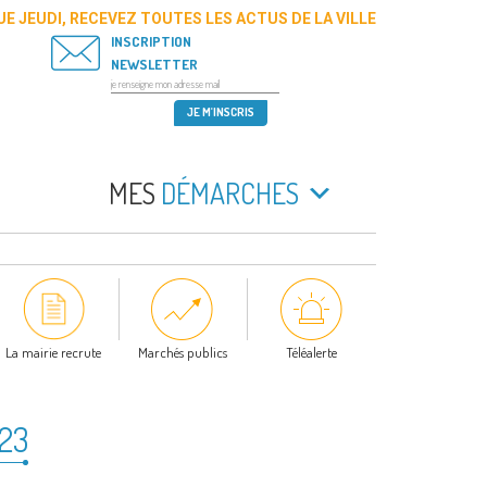
E JEUDI, RECEVEZ TOUTES LES ACTUS DE LA VILLE
INSCRIPTION
NEWSLETTER
MES
DÉMARCHES
La mairie recrute
Marchés publics
Téléalerte
023