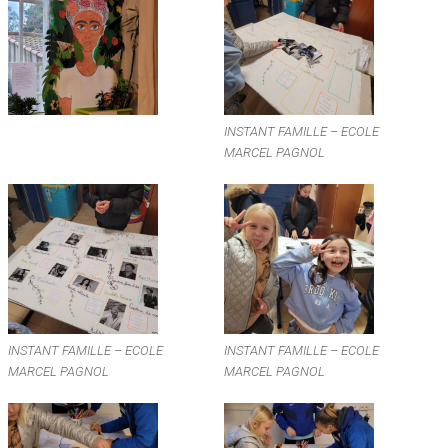
INSTANT FAMILLE – ECOLE
MARCEL PAGNOL
INSTANT FAMILLE – ECOLE
INSTANT FAMILLE – ECOLE
MARCEL PAGNOL
MARCEL PAGNOL