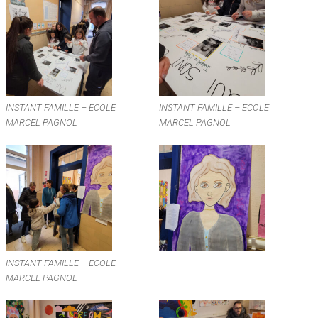
INSTANT FAMILLE – ECOLE
INSTANT FAMILLE – ECOLE
MARCEL PAGNOL
MARCEL PAGNOL
INSTANT FAMILLE – ECOLE
MARCEL PAGNOL