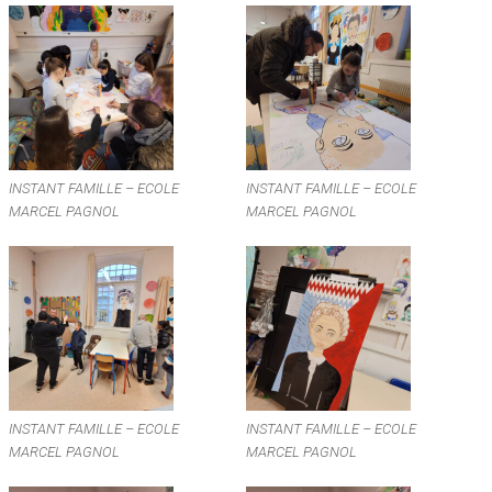
INSTANT FAMILLE – ECOLE
INSTANT FAMILLE – ECOLE
MARCEL PAGNOL
MARCEL PAGNOL
INSTANT FAMILLE – ECOLE
INSTANT FAMILLE – ECOLE
MARCEL PAGNOL
MARCEL PAGNOL