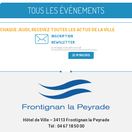
TOUS LES ÉVÉNEMENTS
CHAQUE JEUDI, RECEVEZ TOUTES LES ACTUS DE LA VILLE
INSCRIPTION
NEWSLETTER
Hôtel de Ville – 34113 Frontignan la Peyrade
Tél : 04 67 18 50 00