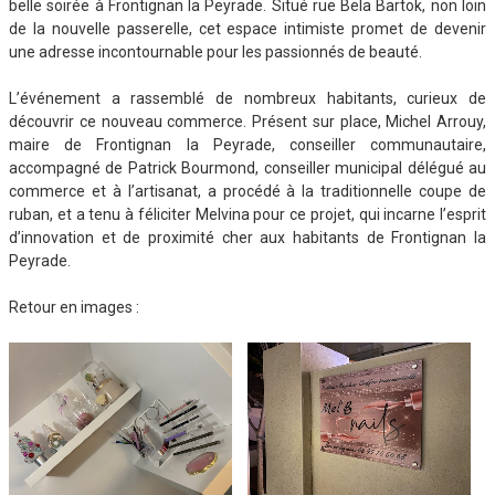
belle soirée à Frontignan la Peyrade. Situé rue Bela Bartok, non loin
de la nouvelle passerelle, cet espace intimiste promet de devenir
une adresse incontournable pour les passionnés de beauté.
L’événement a rassemblé de nombreux habitants, curieux de
découvrir ce nouveau commerce. Présent sur place, Michel Arrouy,
maire de Frontignan la Peyrade, conseiller communautaire,
accompagné de Patrick Bourmond, conseiller municipal délégué au
commerce et à l’artisanat, a procédé à la traditionnelle coupe de
ruban, et a tenu à féliciter Melvina pour ce projet, qui incarne l’esprit
d’innovation et de proximité cher aux habitants de Frontignan la
Peyrade.
Retour en images :