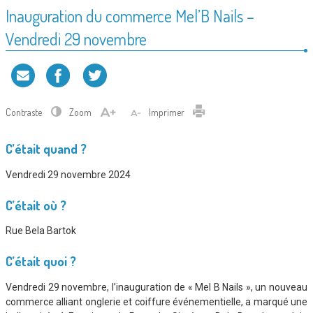
Inauguration du commerce Mel’B Nails –
Vendredi 29 novembre
Contraste
Zoom
Imprimer
C’était quand ?
Vendredi 29 novembre 2024
C’était où ?
Rue Bela Bartok
C’était quoi ?
Vendredi 29 novembre, l’inauguration de « Mel B Nails », un nouveau
commerce alliant onglerie et coiffure événementielle, a marqué une