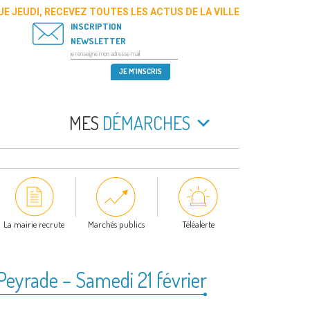
E JEUDI, RECEVEZ TOUTES LES ACTUS DE LA VILLE
INSCRIPTION
NEWSLETTER
MES
DÉMARCHES
La mairie recrute
Marchés publics
Téléalerte
Peyrade – Samedi 21 février