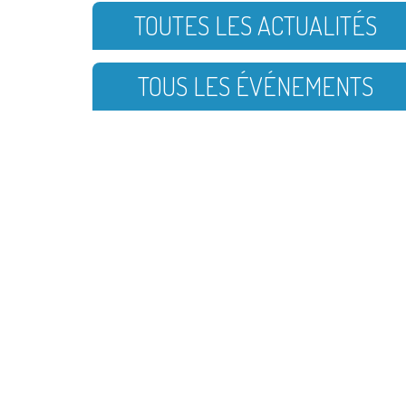
TOUTES LES ACTUALITÉS
TOUS LES ÉVÉNEMENTS