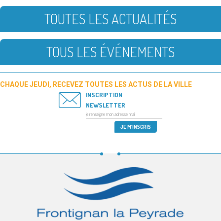
TOUTES LES ACTUALITÉS
TOUS LES ÉVÉNEMENTS
CHAQUE JEUDI, RECEVEZ TOUTES LES ACTUS DE LA VILLE
INSCRIPTION
NEWSLETTER