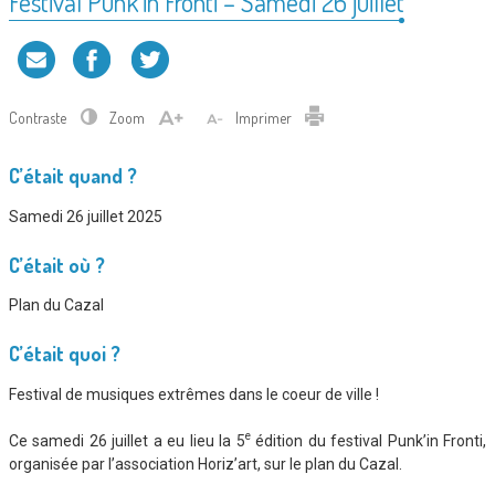
Festival Punk’in Fronti – Samedi 26 juillet
Contraste
Zoom
Imprimer
C’était quand ?
Samedi 26 juillet 2025
C’était où ?
Plan du Cazal
C’était quoi ?
Festival de musiques extrêmes dans le coeur de ville !
e
Ce samedi 26 juillet a eu lieu la 5
édition du festival Punk’in Fronti,
organisée par l’association Horiz’art, sur le plan du Cazal.