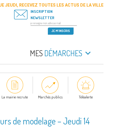
E JEUDI, RECEVEZ TOUTES LES ACTUS DE LA VILLE
INSCRIPTION
NEWSLETTER
MES
DÉMARCHES
La mairie recrute
Marchés publics
Téléalerte
urs de modelage – Jeudi 14