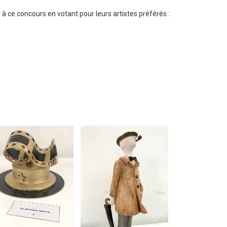
à ce concours en votant pour leurs artistes préférés :