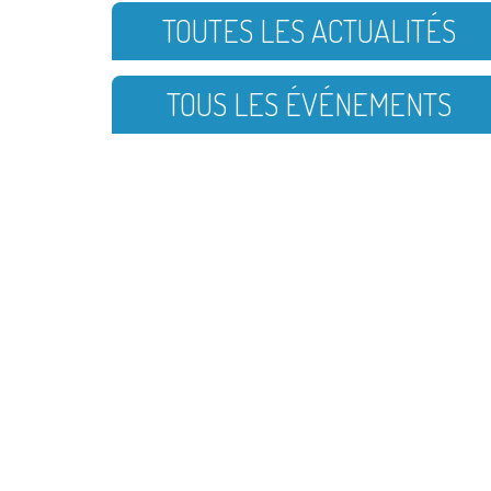
TOUTES LES ACTUALITÉS
TOUS LES ÉVÉNEMENTS