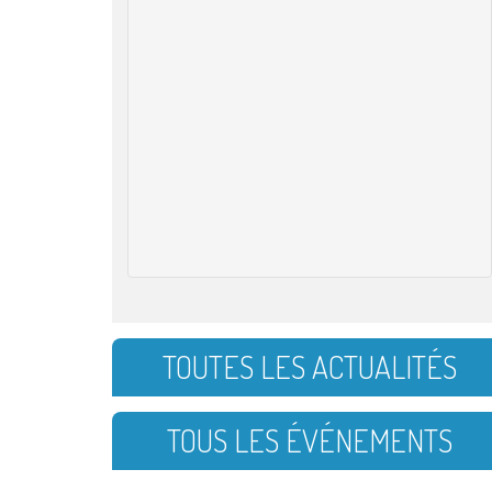
TOUTES LES ACTUALITÉS
TOUS LES ÉVÉNEMENTS