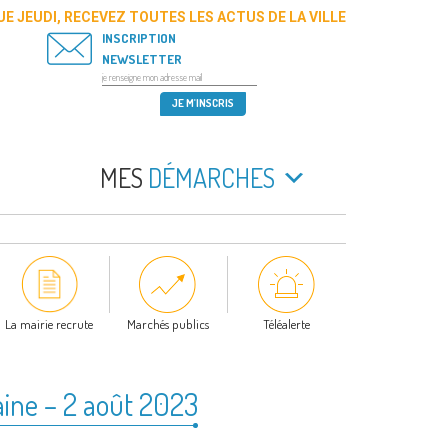
E JEUDI, RECEVEZ TOUTES LES ACTUS DE LA VILLE
INSCRIPTION
NEWSLETTER
MES
DÉMARCHES
La mairie recrute
Marchés publics
Téléalerte
ine – 2 août 2023