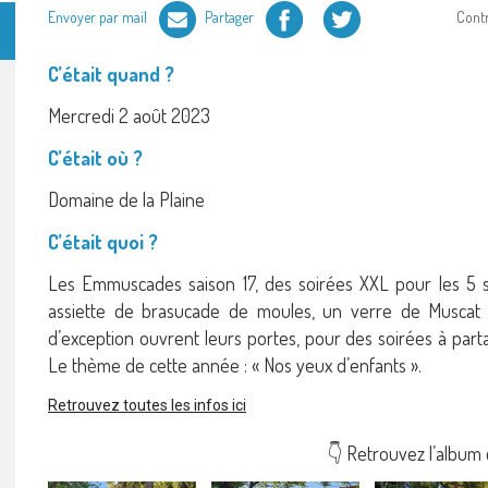
Facebook
Twitter
Envoyer par mail
Partager
Cont
C’était quand ?
Mercredi 2 août 2023
C’était où ?
Domaine de la Plaine
C’était quoi ?
Les Emmuscades saison 17, des soirées XXL pour les 5 s
assiette de brasucade de moules, un verre de Muscat 
d’exception ouvrent leurs portes, pour des soirées à part
Le thème de cette année : « Nos yeux d’enfants ».
Retrouvez toutes les infos ici
👇 Retrouvez l’album 