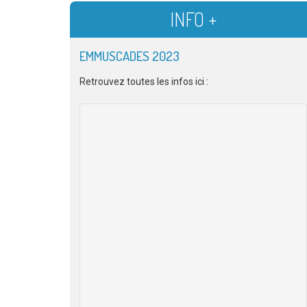
INFO +
EMMUSCADES 2023
Retrouvez toutes les infos ici :