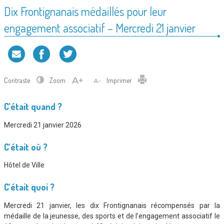
Dix Frontignanais médaillés pour leur
engagement associatif – Mercredi 21 janvier
Contraste
Zoom
Imprimer
C’était quand ?
Mercredi 21 janvier 2026
C’était où ?
Hôtel de Ville
C’était quoi ?
Mercredi 21 janvier, les dix Frontignanais récompensés par la
médaille de la jeunesse, des sports et de l’engagement associatif le