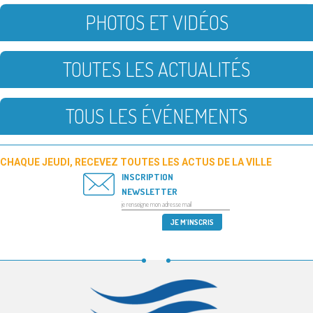
PHOTOS ET VIDÉOS
TOUTES LES ACTUALITÉS
TOUS LES ÉVÉNEMENTS
CHAQUE JEUDI, RECEVEZ TOUTES LES ACTUS DE LA VILLE
INSCRIPTION
NEWSLETTER