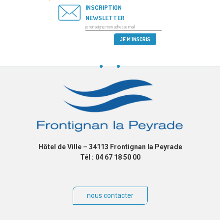
INSCRIPTION
NEWSLETTER
Hôtel de Ville – 34113 Frontignan la Peyrade
Tél : 04 67 18 50 00
nous contacter