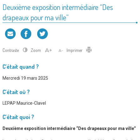
Deuxième exposition intermédiaire “Des
drapeaux pour ma ville”
Contraste
Zoom
Imprimer
C’était quand ?
Mercredi 19 mars 2025
C’était où ?
LEPAP Maurice-Clavel
C’était quoi ?
Deuxième exposition intermédiaire “Des drapeaux pour ma ville”