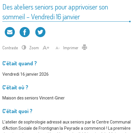
Des ateliers seniors pour apprivoiser son
sommeil – Vendredi 16 janvier
Contraste
Zoom
Imprimer
C’était quand ?
Vendredi 16 janvier 2026
C’était où ?
Maison des seniors Vincent-Giner
C’était quoi ?
L’atelier de sophrologie adressé aux seniors par le Centre Communal
d’Action Sociale de Frontignan la Peyrade a commencé ! La première