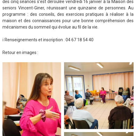
des cinq séances s’est déroulée vendredi 16 janvier à la Maison des
seniors Vincent-Giner, réunissant une quinzaine de personnes. Au
programme : des conseils, des exercices pratiques à réaliser à la
maison et des connaissances pour une bonne compréhension des
mécanismes du sommeil qui évolue au fil de la vie.
ℹ️ Renseignements et inscription : 04 67 18 54 40
Retour en images :