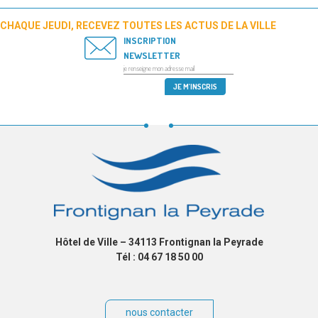
CHAQUE JEUDI, RECEVEZ TOUTES LES ACTUS DE LA VILLE
INSCRIPTION
NEWSLETTER
Hôtel de Ville – 34113 Frontignan la Peyrade
Tél : 04 67 18 50 00
nous contacter