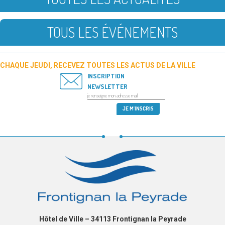
TOUS LES ÉVÉNEMENTS
CHAQUE JEUDI, RECEVEZ TOUTES LES ACTUS DE LA VILLE
INSCRIPTION
NEWSLETTER
Hôtel de Ville – 34113 Frontignan la Peyrade