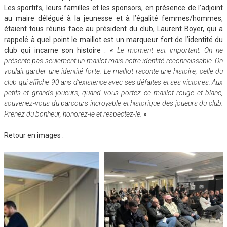
Les sportifs, leurs familles et les sponsors, en présence de l’adjoint
au maire délégué à la jeunesse et à l’égalité femmes/hommes,
étaient tous réunis face au président du club, Laurent Boyer, qui a
rappelé à quel point le maillot est un marqueur fort de l’identité du
club qui incarne son histoire : «
Le moment est important. On ne
présente pas seulement un maillot mais notre identité reconnaissable. On
voulait garder une identité forte. Le maillot raconte une histoire, celle du
club qui affiche 90 ans d’existence avec ses défaites et ses victoires. Aux
petits et grands joueurs, quand vous portez ce maillot rouge et blanc,
souvenez-vous du parcours incroyable et historique des joueurs du club.
Prenez du bonheur, honorez-le et respectez-le.
»
Retour en images :