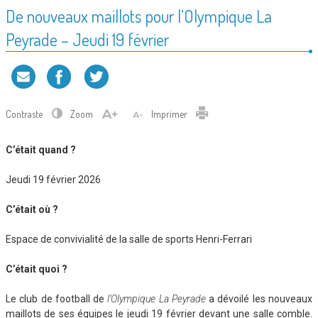
De nouveaux maillots pour l’Olympique La
Peyrade – Jeudi 19 février
Contraste
Zoom
Imprimer
C’était quand ?
Jeudi 19 février 2026
C’était où ?
Espace de convivialité de la salle de sports Henri-Ferrari
C’était quoi ?
Le club de football de
l’Olympique La Peyrade
a dévoilé les nouveaux
maillots de ses équipes le jeudi 19 février devant une salle comble.