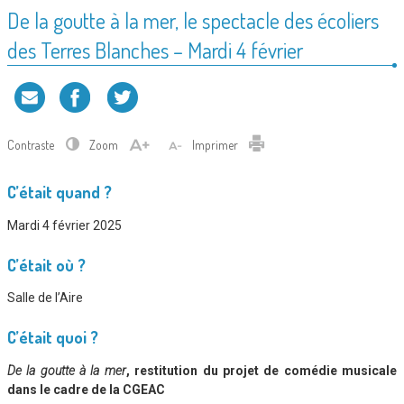
De la goutte à la mer, le spectacle des écoliers
des Terres Blanches – Mardi 4 février
Contraste
Zoom
Imprimer
C’était quand ?
Mardi 4 février 2025
C’était où ?
Salle de l’Aire
C’était quoi ?
De la goutte à la mer
, restitution du projet de comédie musicale
dans le cadre de la CGEAC