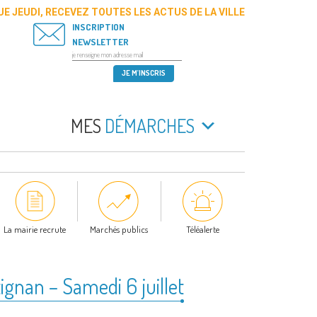
E JEUDI, RECEVEZ TOUTES LES ACTUS DE LA VILLE
INSCRIPTION
NEWSLETTER
MES
DÉMARCHES
La mairie recrute
Marchés publics
Téléalerte
ignan – Samedi 6 juillet