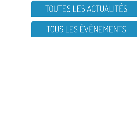
TOUTES LES ACTUALITÉS
TOUS LES ÉVÉNEMENTS