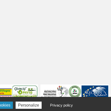
ookies
Personalize
Privacy policy
Politique de confidentialité