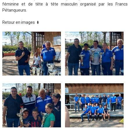
féminine et de tête à tête masculin organisé par les Francs
Pétanqueurs.
Retour en images ⬇️