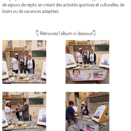
de séjours de répits, en créant des activités sportives et culturelles, de
loisirs ou de vacances adaptées.
👇 Retrouvez l’album ci-dessous👇