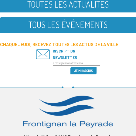
TOUTES LES ACTUALITÉS
TOUS LES ÉVÉNEMENTS
CHAQUE JEUDI, RECEVEZ TOUTES LES ACTUS DE LA VILLE
INSCRIPTION
NEWSLETTER