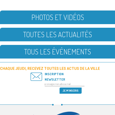
PHOTOS ET VIDÉOS
TOUTES LES ACTUALITÉS
TOUS LES ÉVÉNEMENTS
CHAQUE JEUDI, RECEVEZ TOUTES LES ACTUS DE LA VILLE
INSCRIPTION
NEWSLETTER