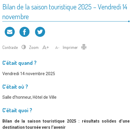
Bilan de la saison touristique 2025 – Vendredi 14
novembre
Contraste
Zoom
Imprimer
C’était quand ?
Vendredi 14 novembre 2025
C’était où ?
Salle d’honneur, Hôtel de Ville
C’était quoi ?
Bilan de la saison touristique 2025 : résultats solides d’une
destination tournée vers l’avenir