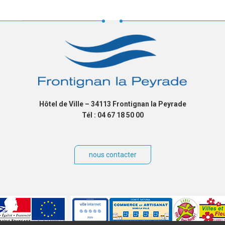
Hôtel de Ville – 34113 Frontignan la Peyrade
Tél : 04 67 18 50 00
nous contacter