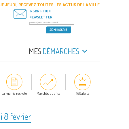
E JEUDI, RECEVEZ TOUTES LES ACTUS DE LA VILLE
INSCRIPTION
NEWSLETTER
MES
DÉMARCHES
La mairie recrute
Marchés publics
Téléalerte
i 8 février