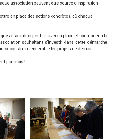
chaque association peuvent être source d’inspiration
ettre en place des actions concrètes, où chaque
que association peut trouver sa place et contribuer à la
 association souhaitant s’investir dans cette démarche
pour co-construire ensemble les projets de demain.
nt par mois !