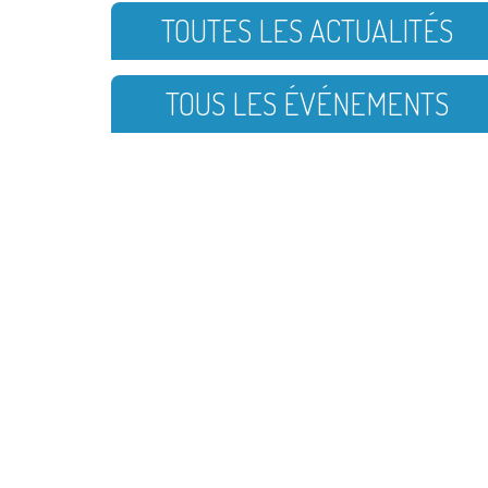
TOUTES LES ACTUALITÉS
TOUS LES ÉVÉNEMENTS