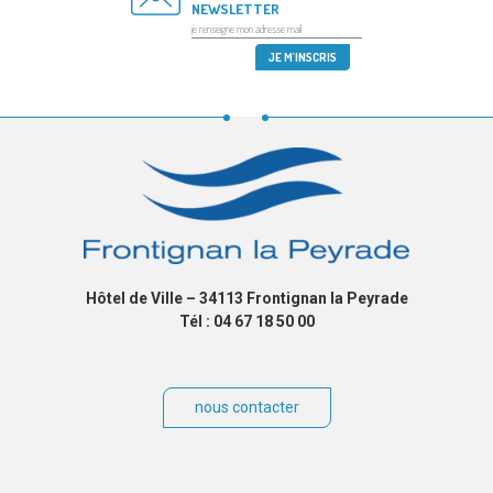
NEWSLETTER
Hôtel de Ville – 34113 Frontignan la Peyrade
Tél : 04 67 18 50 00
nous contacter