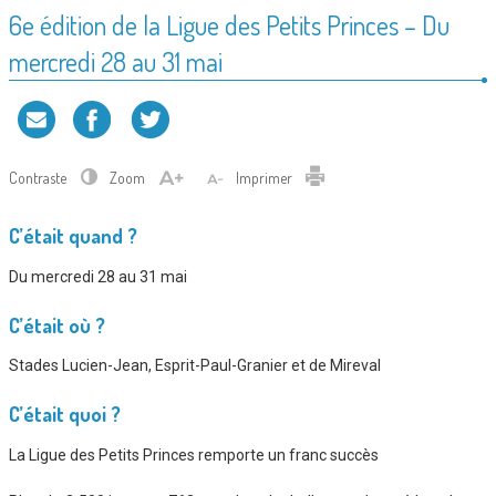
6e édition de la Ligue des Petits Princes – Du
mercredi 28 au 31 mai
Contraste
Zoom
Imprimer
C’était quand ?
Du mercredi 28 au 31 mai
C’était où ?
Stades Lucien-Jean, Esprit-Paul-Granier et de Mireval
C’était quoi ?
La Ligue des Petits Princes remporte un franc succès