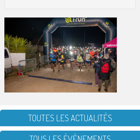
TOUTES LES ACTUALITÉS
TOUS LES ÉVÉNEMENTS