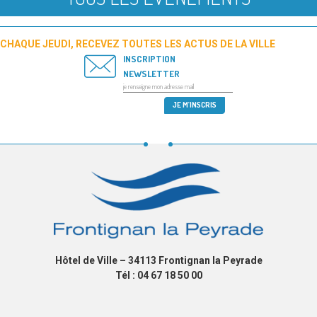
CHAQUE JEUDI, RECEVEZ TOUTES LES ACTUS DE LA VILLE
INSCRIPTION
NEWSLETTER
Hôtel de Ville – 34113 Frontignan la Peyrade
Tél : 04 67 18 50 00