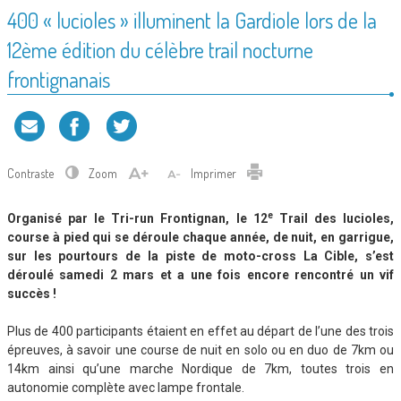
400 « lucioles » illuminent la Gardiole lors de la
12ème édition du célèbre trail nocturne
frontignanais
Contraste
Zoom
Imprimer
e
Organisé par le Tri-run Frontignan, le 12
Trail des lucioles,
course à pied qui se déroule chaque année, de nuit, en garrigue,
sur les pourtours de la piste de moto-cross La Cible, s’est
déroulé samedi 2 mars et a une fois encore rencontré un vif
succès !
Plus de 400 participants étaient en effet au départ de l’une des trois
épreuves, à savoir une course de nuit en solo ou en duo de 7km ou
14km ainsi qu’une marche Nordique de 7km, toutes trois en
autonomie complète avec lampe frontale.