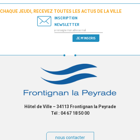
CHAQUE JEUDI, RECEVEZ TOUTES LES ACTUS DE LA VILLE
INSCRIPTION
NEWSLETTER
Hôtel de Ville – 34113 Frontignan la Peyrade
Tél : 04 67 18 50 00
nous contacter