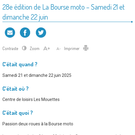
28e édition de La Bourse moto – Samedi 21 et
dimanche 22 juin
Contraste
Zoom
Imprimer
C’était quand ?
Samedi 21 et dimanche 22 juin 2025
C’était où ?
Centre de loisirs Les Mouettes
C’était quoi ?
Passion deux-roues à la Bourse moto