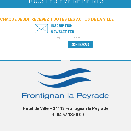
CHAQUE JEUDI, RECEVEZ TOUTES LES ACTUS DE LA VILLE
INSCRIPTION
NEWSLETTER
Hôtel de Ville – 34113 Frontignan la Peyrade
Tél : 04 67 18 50 00