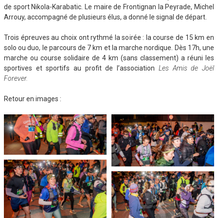
de sport Nikola-Karabatic. Le maire de Frontignan la Peyrade, Michel
Arrouy, accompagné de plusieurs élus, a donné le signal de départ.
Trois épreuves au choix ont rythmé la soirée : la course de 15 km en
solo ou duo, le parcours de 7 km et la marche nordique. Dès 17h, une
marche ou course solidaire de 4 km (sans classement) a réuni les
sportives et sportifs au profit de l’association
Les Amis de Joël
Forever.
Retour en images :